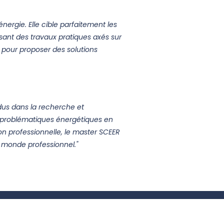
énergie. Elle cible parfaitement les
sant des travaux pratiques axés sur
 pour proposer des solutions
idus dans la recherche et
x problématiques énergétiques en
on professionnelle, le master SCEER
le monde professionnel."