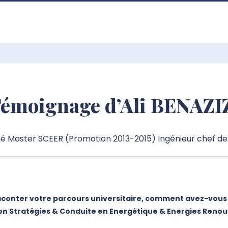
émoignage d’Ali BENAZI
 Master SCEER (Promotion 2013-2015) Ingénieur chef de 
aconter votre parcours universitaire, comment avez-vous 
on Stratégies & Conduite en Energétique & Energies Renouv