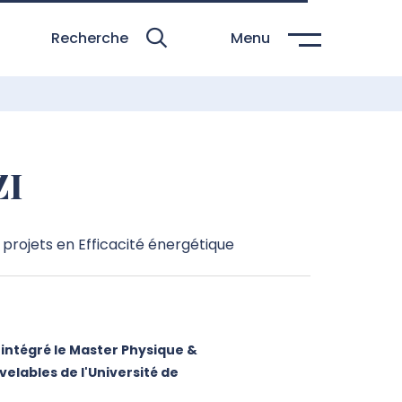
Recherche
Menu
ZI
projets en Efficacité énergétique
intégré le Master Physique &
elables de l'Université de