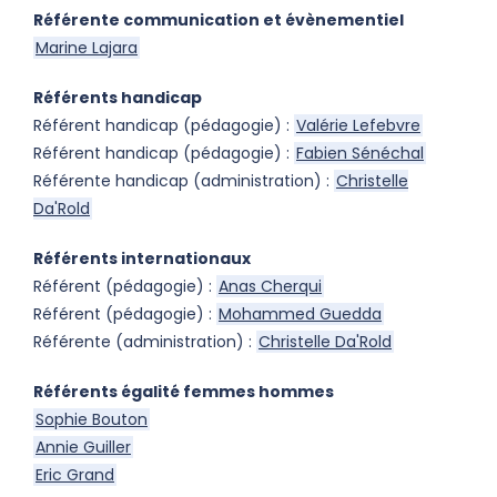
Référente communication et évènementiel
Marine Lajara
Référents handicap
Référent handicap (pédagogie) :
Valérie Lefebvre
Référent handicap (pédagogie) :
Fabien Sénéchal
Référente handicap (administration) :
Christelle
Da'Rold
Référents internationaux
Référent (pédagogie) :
Anas Cherqui
Référent (pédagogie) :
Mohammed Guedda
Référente (administration) :
Christelle Da'Rold
Référents égalité femmes hommes
Sophie Bouton
Annie Guiller
Eric Grand