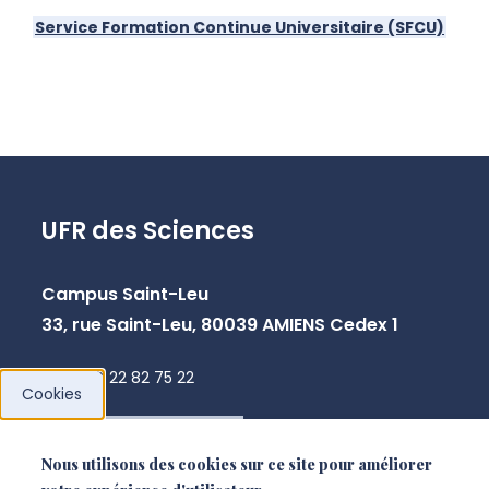
Service Formation Continue Universitaire (SFCU)
UFR des Sciences
Campus Saint-Leu
33, rue Saint-Leu, 80039 AMIENS Cedex 1
+33 3 22 82 75 22
Cookies
NOUS CONTACTER
Nous utilisons des cookies sur ce site pour améliorer