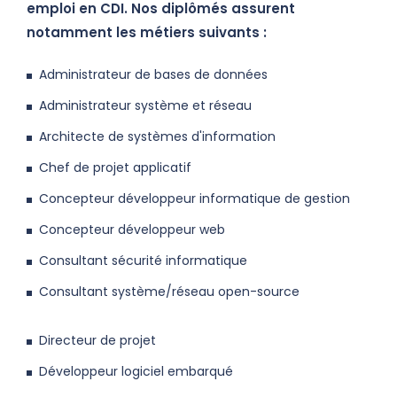
emploi en CDI. Nos diplômés assurent
notamment les métiers suivants :
Administrateur de bases de données
Administrateur système et réseau
Architecte de systèmes d'information
Chef de projet applicatif
Concepteur développeur informatique de gestion
Concepteur développeur web
Consultant sécurité informatique
Consultant système/réseau open-source
Directeur de projet
Développeur logiciel embarqué