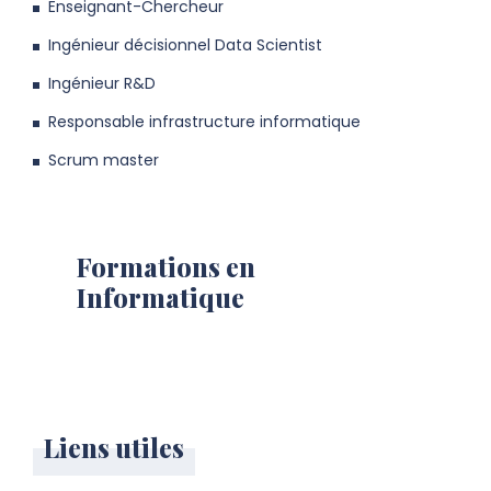
Enseignant-Chercheur
Ingénieur décisionnel Data Scientist
Ingénieur R&D
Responsable infrastructure informatique
Scrum master
Formations en
Informatique
Liens utiles