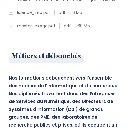
licence_info.pdf
pdf - 1.6 Mo
master_miage.pdf
pdf - 1.69 Mo
Métiers et débouchés
Nos formations débouchent vers l'ensemble
des métiers de l'informatique et du numérique.
Nos diplômés travaillent dans des Entreprises
de Services du Numérique, des Directeurs de
Systèmes d'Information (DSI) de grands
groupes, des PME, des laboratoires de
recherche publics et privés, où ils occupent un