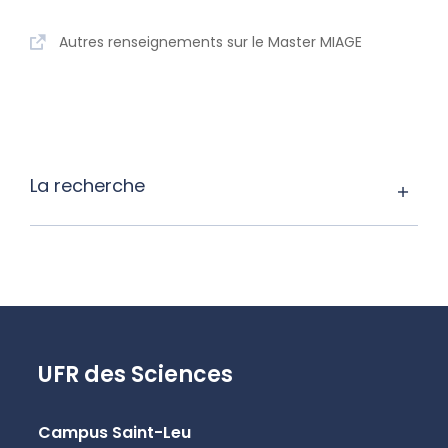
Autres renseignements sur le Master MIAGE
La recherche
UFR des Sciences
Campus Saint-Leu