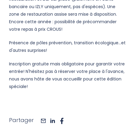
bancaire ou IZLY uniquement, pas d'espèces). Une
zone de restauration assise sera mise à disposition.
Encore cette année : possibilité de précommander
votre repas à prix CROUS!
Présence de pôles prévention, transition écologique...et
d'autres surprises!
Inscription gratuite mais obligatoire pour garantir votre
entrée! N'hésitez pas à réserver votre place à l'avance,
nous avons hâte de vous accueillir pour cette édition
spéciale!
Partager
mail
linkedin
facebook