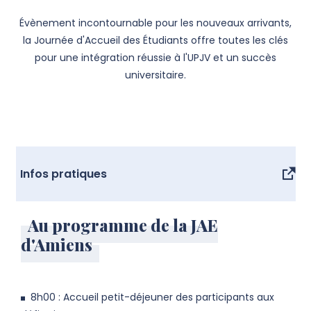
Évènement incontournable pour les nouveaux arrivants,
la Journée d'Accueil des Étudiants offre toutes les clés
pour une intégration réussie à l'UPJV et un succès
universitaire.
Infos pratiques
Au programme de la JAE
d'Amiens
8h00 : Accueil petit-déjeuner des participants aux