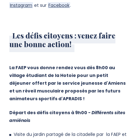
Instagram
et sur
Facebook
.
Les défis citoyens : venez faire
une bonne action!
La FAEP vous donne rendez vous dés 8h00 au
village étudiant de la Hotoie pour un petit
déjeuner offert par le service jeunesse d'Amiens
et un réveil musculaire proposés par les futurs
animateurs sportifs d'APRADIS !
Départ des défis citoyens à 9h00 -
Différents sites
amiénois
Visite du jardin partagé de la citadelle par la FAEP et