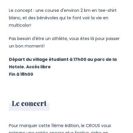
Le concept : une course d'environ 2 km en tee-shirt
blanc, et des bénévoles qui te font voir la vie en
multicolor!
Pas besoin d'être un athlète, vous êtes là pour passer
un bon moment!
Départ du village étudiant à 17h00 au parc de la
Hotoie. Accés libre
Fin à 18h00
Le concert
Pour marquer cette 11éme édition, le CROUS vous