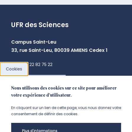
UFR des Sciences
Campus Saint-Leu
33, rue Saint-Leu, 80039 AMIENS Cedex 1
+33 3 22 82 75 22
Cookies
NOUS CONTACTER
Nous utilisons des cookies sur ce site pour améliorer
votre expérience d'utilisateur.
En cliquant sur un lien de cette page, vous nous donnez votre
consentement de définir des cookies.
Plus d'informations