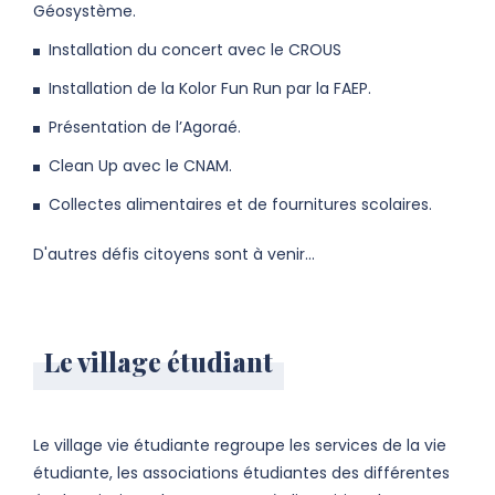
Géosystème.
Installation du concert avec le CROUS
Installation de la Kolor Fun Run par la FAEP.
Présentation de l’Agoraé.
Clean Up avec le CNAM.
Collectes alimentaires et de fournitures scolaires.
D'autres défis citoyens sont à venir...
Le village étudiant
Le village vie étudiante regroupe les services de la vie
étudiante, les associations étudiantes des différentes