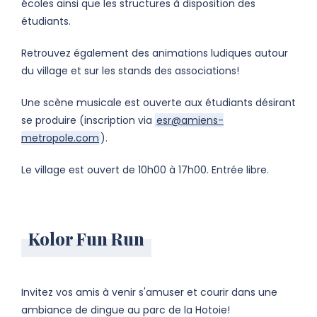
écoles ainsi que les structures à disposition des
étudiants.
Retrouvez également des animations ludiques autour
du village et sur les stands des associations!
Une scène musicale est ouverte aux étudiants désirant
se produire (inscription via
esr@amiens-
metropole.com
).
Le village est ouvert de 10h00 à 17h00. Entrée libre.
Kolor Fun Run
Invitez vos amis à venir s'amuser et courir dans une
ambiance de dingue au parc de la Hotoie!