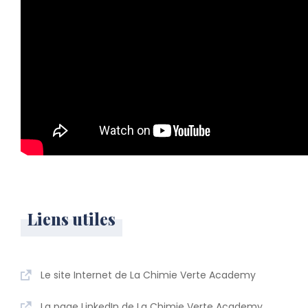
Liens utiles
Le site Internet de La Chimie Verte Academy
La page LinkedIn de La Chimie Verte Academy