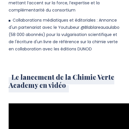
mettant l’accent sur la force, l’expertise et la
complémentarité du consortium
Collaborations médiatiques et éditoriales : Annonce
d'un partenariat avec le Youtubeur @Blablareauaulabo
(58 000 abonnés) pour la vulgarisation scientifique et
de l'écriture d'un livre de référence sur la chimie verte
en collaboration avec les éditions DUNOD
Le lancement de la Chimie Verte
Academy en vidéo