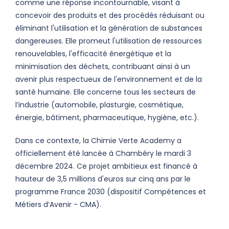
comme une réponse incontournable, visant à
concevoir des produits et des procédés réduisant ou
éliminant l'utilisation et la génération de substances
dangereuses. Elle promeut l'utilisation de ressources
renouvelables, l'efficacité énergétique et la
minimisation des déchets, contribuant ainsi à un
avenir plus respectueux de l'environnement et de la
santé humaine. Elle concerne tous les secteurs de
l’industrie (automobile, plasturgie, cosmétique,
énergie, bâtiment, pharmaceutique, hygiène, etc.).
Dans ce contexte, la Chimie Verte Academy a
officiellement été lancée à Chambéry le mardi 3
décembre 2024. Ce projet ambitieux est financé à
hauteur de 3,5 millions d'euros sur cinq ans par le
programme France 2030 (dispositif Compétences et
Métiers d’Avenir - CMA).