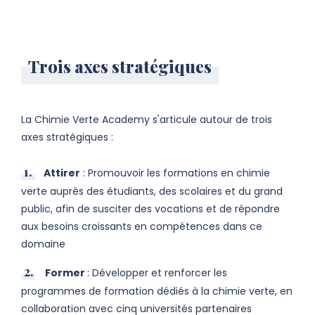
Trois axes stratégiques
La Chimie Verte Academy s'articule autour de trois
axes stratégiques :
Attirer
: Promouvoir les formations en chimie
verte auprès des étudiants, des scolaires et du grand
public, afin de susciter des vocations et de répondre
aux besoins croissants en compétences dans ce
domaine
Former
: Développer et renforcer les
programmes de formation dédiés à la chimie verte, en
collaboration avec cinq universités partenaires