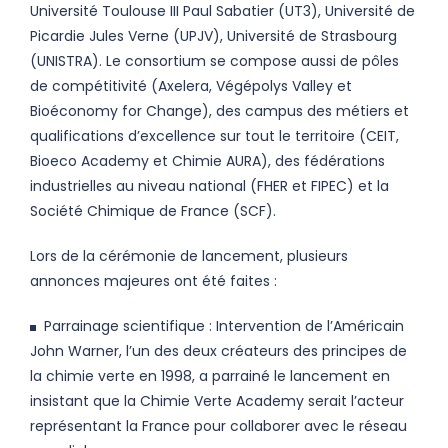
Université Toulouse III Paul Sabatier (UT3), Université de
Picardie Jules Verne (UPJV), Université de Strasbourg
(UNISTRA). Le consortium se compose aussi de pôles
de compétitivité (Axelera, Végépolys Valley et
Bioéconomy for Change), des campus des métiers et
qualifications d’excellence sur tout le territoire (CEIT,
Bioeco Academy et Chimie AURA), des fédérations
industrielles au niveau national (FHER et FIPEC) et la
Société Chimique de France (SCF).
Lors de la cérémonie de lancement, plusieurs
annonces majeures ont été faites :
Parrainage scientifique : Intervention de l’Américain
John Warner, l’un des deux créateurs des principes de
la chimie verte en 1998, a parrainé le lancement en
insistant que la Chimie Verte Academy serait l’acteur
représentant la France pour collaborer avec le réseau