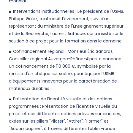
mondial
Interventions institutionnelles : Le président de l'USMB,
Philippe Galez, a introduit l'événement, suivi d'un
représentant du ministère de l'Enseignement supérieur
et de la Recherche, Laurent Autrique, qui a insisté sur le
soutien à ce projet pour la formation dans le domaine
Cofinancement régional : Monsieur Éric Sandraz,
Conseiller régional Auvergne-Rhône-Alpes, a annoncé
un cofinancement de 110 000 €, symbolisé par la
remise d'un chèque sur scène, pour équiper l’USMB
d’équipements innovants pour la caractérisation de
matériaux durables
Présentation de l’identité visuelle et des actions
programmées : Présentation de l'identité visuelle du
projet et des différentes actions prévues sur cinq ans,
axées sur les piliers "Piloter", "Attirer", "Former" et
"Accompagner", à travers différentes tables-ronde