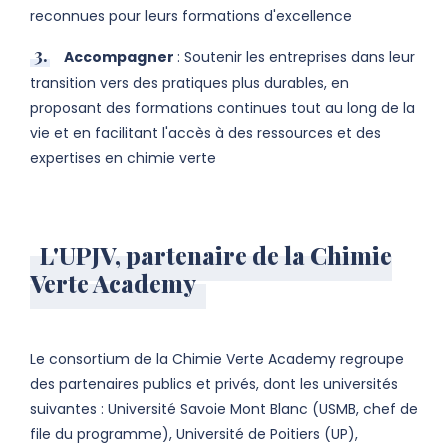
reconnues pour leurs formations d'excellence
Accompagner
: Soutenir les entreprises dans leur
transition vers des pratiques plus durables, en
proposant des formations continues tout au long de la
vie et en facilitant l'accès à des ressources et des
expertises en chimie verte
L'UPJV, partenaire de la Chimie
Verte Academy
Le consortium de la Chimie Verte Academy regroupe
des partenaires publics et privés, dont les universités
suivantes : Université Savoie Mont Blanc (USMB, chef de
file du programme), Université de Poitiers (UP),