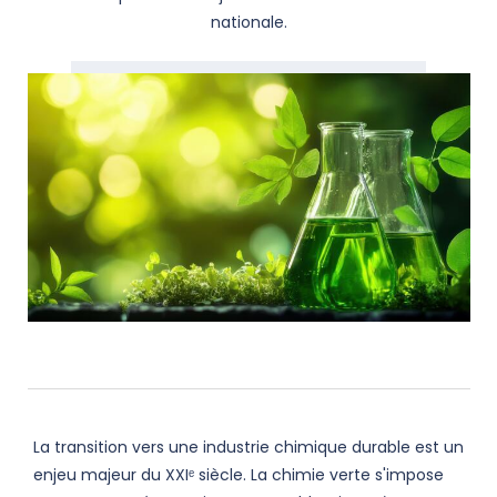
nationale.
La transition vers une industrie chimique durable est un
enjeu majeur du XXIᵉ siècle. La chimie verte s'impose